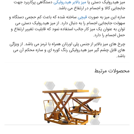
میز هیدرولیک دستی یا
میز بالابر هیدرولیکی
دستگاهی پرکاربرد جهت
جابجایی کالا و اجسام در ارتفاع می باشد.
سازه این میز به صورت
قیچی
ساخته شده که باعث کم حجمی دستگاه و
سهولت جابجایی اجسام را به دنبال دارد. از میز هیدرولیک دستی می
توان به عنوان یک میز کار جالب استفاده نمود که قابلیت تغییر ارتفاع و
حمل اجسام را دارد.
چرخ های میز بالابر از جنس پلی اورتان همراه با ترمز می باشد. از ویژگی
های قابل چشم گیر میز هیدرولیکی رنگ کوره ای و سازه محکم آن می
باشد.
محصولات مرتبط