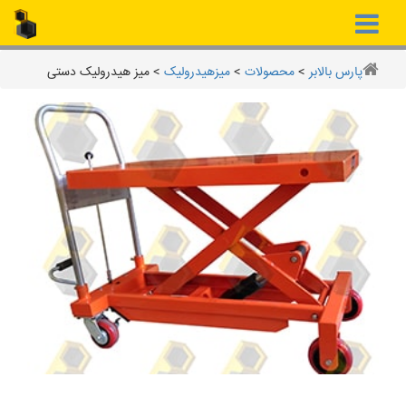
پارس بالابر
>
محصولات
>
میزهیدرولیک
>
میز هیدرولیک دستی