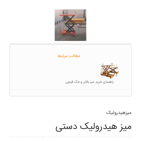
مطالب مرتبط
راهنمای خرید میز بالابر و جک قیچی
میزهیدرولیک
میز هیدرولیک دستی