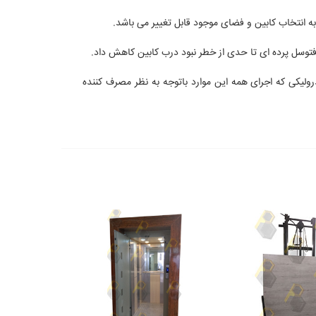
توسل پرده ای تا حدی از خطر نبود درب کابین کاهش داد.
هیدرولیکی که اجرای همه این موارد باتوجه به نظر مصرف کننده