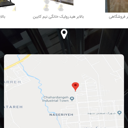
بر فروشگاهی
بالابر هیدرولیک خانگی نیم کابین
بالا