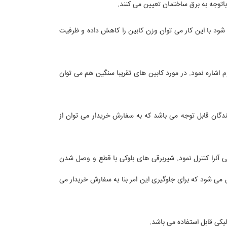
 شود با این کار می توان وزن کابین را کاهش داده و ظرفیت
 اشاره نمود. در مورد کابین های تقریبا سنگین هم می توان
دگان قابل توجه می باشد که به سفارش خریدار می توان از
ی آنرا کنترل نمود. شیربرقی های بلوکی با قطع و وصل شدن
ن می شود که برای جلوگیری این امر بنا به سفارش خریدار می
لیکی قابل استفاده می باشد.