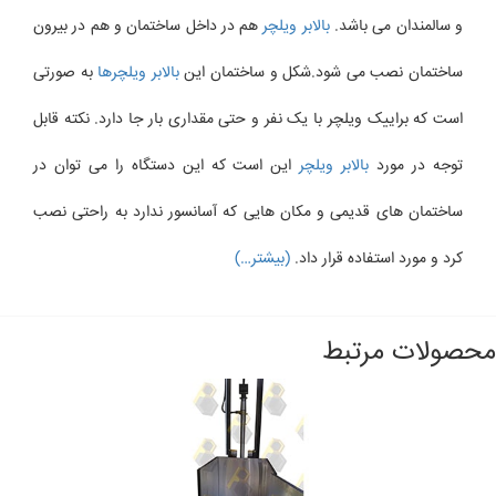
و سالمندان می باشد.
بالابر ویلچر
هم در داخل ساختمان و هم در بیرون
ساختمان نصب می شود.شکل و ساختمان این
بالابر ویلچرها
به صورتی
است که براییک ویلچر با یک نفر و حتی مقداری بار جا دارد. نکته قابل
توجه در مورد
بالابر ویلچر
این است که این دستگاه را می توان در
ساختمان های قدیمی و مکان هایی که آسانسور ندارد به راحتی نصب
کرد و مورد استفاده قرار داد.
(بیشتر…)
صولات مرتبط